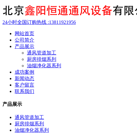
24小时全国订购热线 :
13811921956
网站首页
公司简介
产品展示
通风管道加工
厨房排烟系列
油烟净化器系列
成功案例
新闻动态
客户留言
联系我们
产品展示
通风管道加工
厨房排烟系列
油烟净化器系列