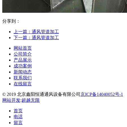
分享到：
上一篇：通风管道加工
下一篇：通风管道加工
网站首页
公司简介
产品展示
成功案例
新闻动态
联系我们
在线留言
© 2019 北京鑫阳恒通通风设备有限公司
京ICP备14040052号-1
网站开发
:
超越无限
首页
电话
留言