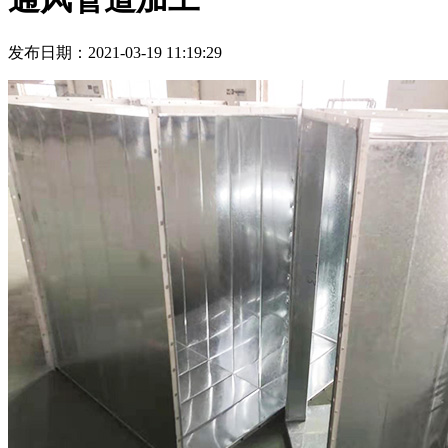
发布日期：2021-03-19 11:19:29