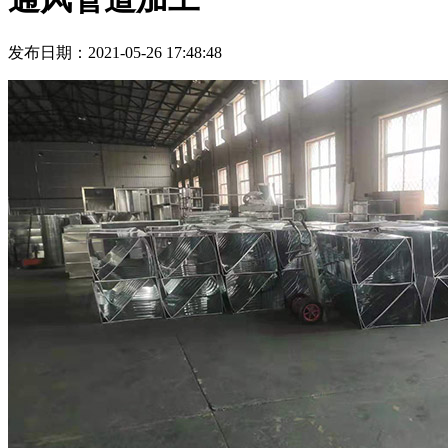
发布日期：2021-05-26 17:48:48