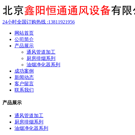
24小时全国订购热线 :
13811921956
网站首页
公司简介
产品展示
通风管道加工
厨房排烟系列
油烟净化器系列
成功案例
新闻动态
客户留言
联系我们
产品展示
通风管道加工
厨房排烟系列
油烟净化器系列