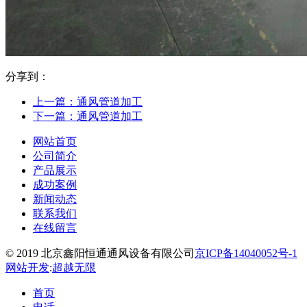
分享到：
上一篇：通风管道加工
下一篇：通风管道加工
网站首页
公司简介
产品展示
成功案例
新闻动态
联系我们
在线留言
© 2019 北京鑫阳恒通通风设备有限公司
京ICP备14040052号-1
网站开发
:
超越无限
首页